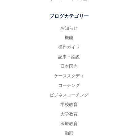
ブログカテゴリー
お知らせ
機能
操作ガイド
記事・論説
日本国内
ケーススタディ
コーチング
ビジネスコーチング
学校教育
大学教育
医療教育
動画