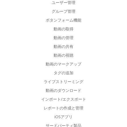
ユーザー管理
グループ管理
ボタンフォーム機能
動画の取得
動画の管理
動画の共有
動画の視聴
動画のマークアップ
タグの追加
ライブストリーミング
動画のダウンロード
インポート/エクスポート
レポートの作成と管理
iOSアプリ
サードパーティ製品