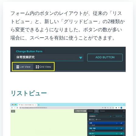
フォーム内のボタンのレイアウトが、従来の「リス
トビュー」と、新しい「グリッドビュー」の2種類か
ら変更できるようになりました。ボタンの数が多い
場合に、スペースを有効に使うことができます。
リストビュー