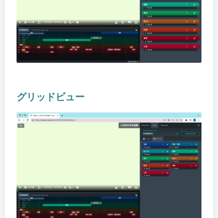
グリッドビュー