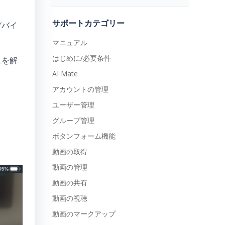
サポートカテゴリー
デバイ
マニュアル
はじめに/必要条件
スを解
AI Mate
アカウントの管理
ユーザー管理
グループ管理
ボタンフォーム機能
動画の取得
動画の管理
動画の共有
動画の視聴
動画のマークアップ