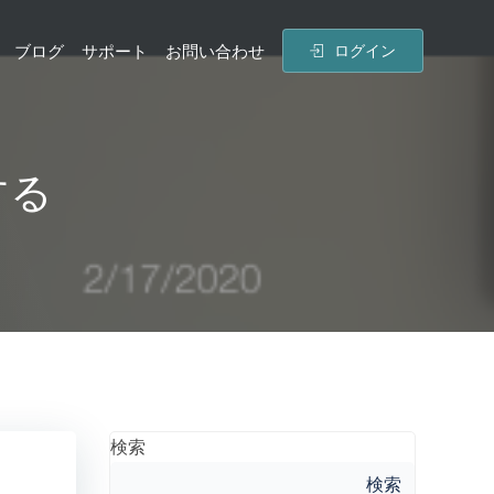
ブログ
サポート
お問い合わせ
ログイン
する
検索
検索