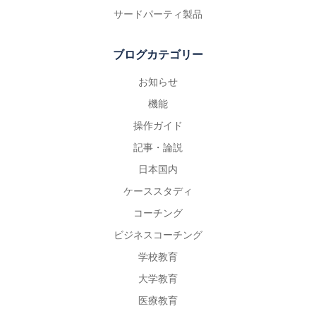
サードパーティ製品
ブログカテゴリー
お知らせ
機能
操作ガイド
記事・論説
日本国内
ケーススタディ
コーチング
ビジネスコーチング
学校教育
大学教育
医療教育