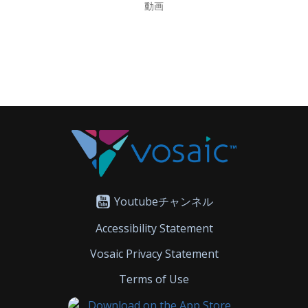
動画
Youtubeチャンネル
Accessibility Statement
Vosaic Privacy Statement
Terms of Use