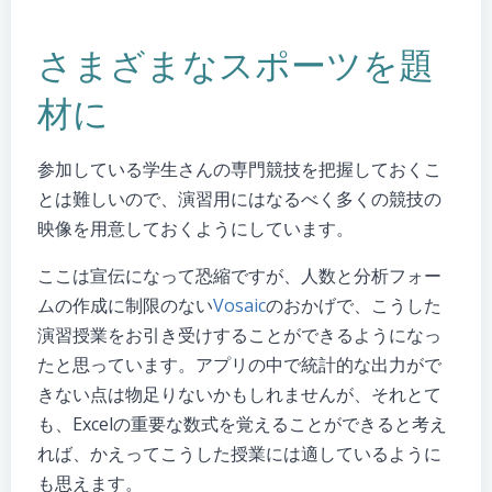
さまざまなスポーツを題
材に
参加している学生さんの専門競技を把握しておくこ
とは難しいので、演習用にはなるべく多くの競技の
映像を用意しておくようにしています。
ここは宣伝になって恐縮ですが、人数と分析フォー
ムの作成に制限のない
Vosaic
のおかげで、こうした
演習授業をお引き受けすることができるようになっ
たと思っています。アプリの中で統計的な出力がで
きない点は物足りないかもしれませんが、それとて
も、Excelの重要な数式を覚えることができると考え
れば、かえってこうした授業には適しているように
も思えます。