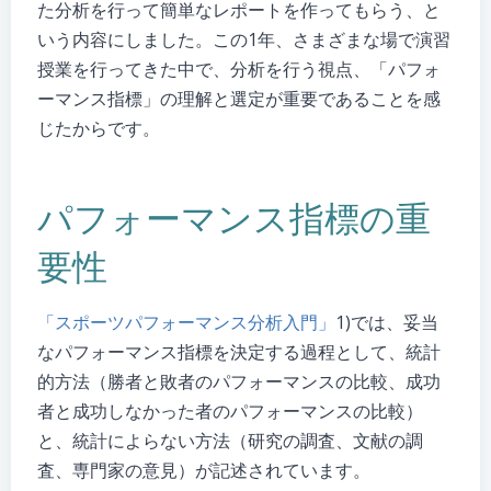
た分析を行って簡単なレポートを作ってもらう、と
いう内容にしました。この1年、さまざまな場で演習
授業を行ってきた中で、分析を行う視点、「パフォ
ーマンス指標」の理解と選定が重要であることを感
じたからです。
パフォーマンス指標の重
要性
「スポーツパフォーマンス分析入門」
1)では、妥当
なパフォーマンス指標を決定する過程として、統計
的方法（勝者と敗者のパフォーマンスの比較、成功
者と成功しなかった者のパフォーマンスの比較）
と、統計によらない方法（研究の調査、文献の調
査、専門家の意見）が記述されています。