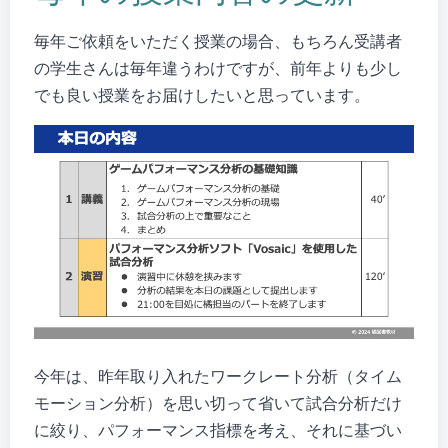
毎年ご依頼をいただく授業の場合、もちろん受講者
の学生さんは毎年違うわけですが、前年よりも少し
でも良い授業をお届けしたいと思っています。
今年は、昨年取り入れたワークレート分析（タイム
モーション分析）を思い切って省いて試合分析だけ
に絞り、パフォーマンス指標を考え、それに基づい