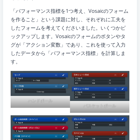
「パフォーマンス指標を1つ考え、Vosaicのフォーム
を作ること」という課題に対し、それぞれに工夫を
したフォームを考えてくださいました。いくつかピ
ックアップします。Vosaicのフォームのボタンやタ
グが「アクション変数」であり、これを使って入力
したデータから「パフォーマンス指標」を計算しま
す。
ハンドボール
バスケットボール