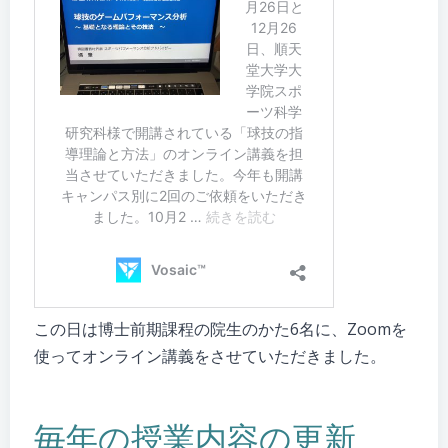
この日は博士前期課程の院生のかた6名に、Zoomを
使ってオンライン講義をさせていただきました。
毎年の授業内容の更新