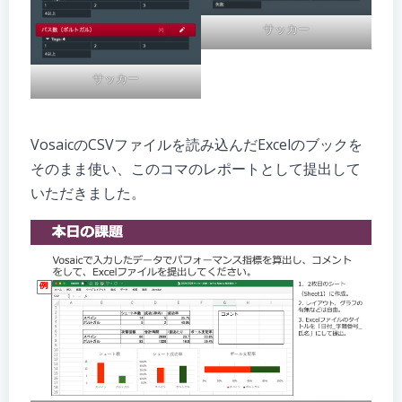
サッカー
サッカー
VosaicのCSVファイルを読み込んだExcelのブックを
そのまま使い、このコマのレポートとして提出して
いただきました。