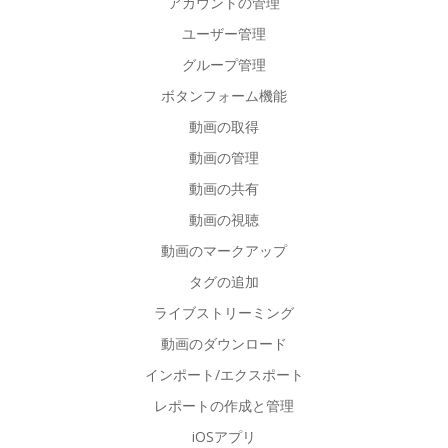
アカウントの管理
ユーザー管理
グループ管理
ボタンフォーム機能
動画の取得
動画の管理
動画の共有
動画の視聴
動画のマークアップ
タグの追加
ライブストリーミング
動画のダウンロード
インポート/エクスポート
レポートの作成と管理
iOSアプリ