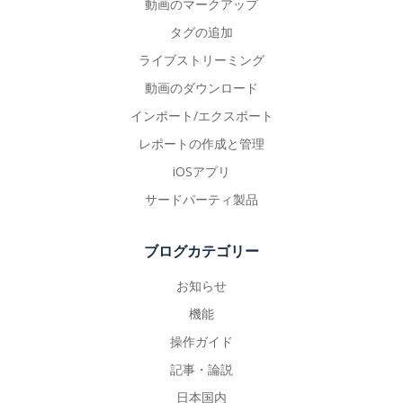
動画のマークアップ
タグの追加
ライブストリーミング
動画のダウンロード
インポート/エクスポート
レポートの作成と管理
iOSアプリ
サードパーティ製品
ブログカテゴリー
お知らせ
機能
操作ガイド
記事・論説
日本国内