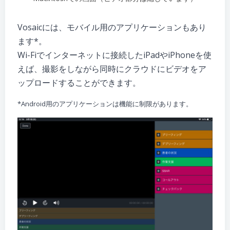
Vosaicには、モバイル用のアプリケーションもあり
ます*。
Wi-Fiでインターネットに接続したiPadやiPhoneを使
えば、撮影をしながら同時にクラウドにビデオをア
ップロードすることができます。
*Android用のアプリケーションは機能に制限があります。