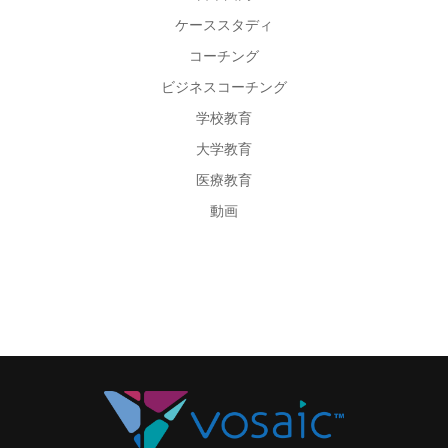
ケーススタディ
コーチング
ビジネスコーチング
学校教育
大学教育
医療教育
動画