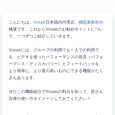
こんにちは。
Vosaic
日本国内代理店、
橘図書教材
の
橘肇です。これからVosaicのお勧めポイントについ
て、一つずつご紹介していきます。
Vosaicには、グループの利用でも一人での利用で
も、ビデオを使ったパフォーマンスの発見（パフォ
ーマンス・ディスカバリー）とフィードバックを、
より簡単に、より質の高いものにできる機能がたく
さんあります。
ぜひこの機能紹介でVosaicの利点を知って、皆さん
自身の使い方をイメージしてみてください！