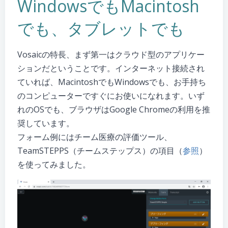
WindowsでもMacintosh
でも、タブレットでも
Vosaicの特長、まず第一はクラウド型のアプリケー
ションだということです。インターネット接続され
ていれば、MacintoshでもWindowsでも、お手持ち
のコンピューターですぐにお使いになれます。いず
れのOSでも、ブラウザはGoogle Chromeの利用を推
奨しています。
フォーム例にはチーム医療の評価ツール、
TeamSTEPPS（チームステップス）の項目（
参照
）
を使ってみました。