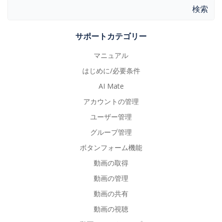
検索
サポートカテゴリー
マニュアル
はじめに/必要条件
AI Mate
アカウントの管理
ユーザー管理
グループ管理
ボタンフォーム機能
動画の取得
動画の管理
動画の共有
動画の視聴