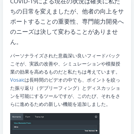
COVID-19による現在の状況は確実に私た
ちの日常を変えましたが、他者の向上をサ
ポートすることの重要性、専門能力開発へ
のニーズは決して変わることがありませ
ん。
パーソナライズされた意義深い良いフィードバック
こそが、実践の改善や、シミュレーションや模擬授
業の効果を高めるものだと私たちは考えています。
Vosaic
は長時間のビデオの中でも、ポイントを絞っ
た振り返り（デブリーフィング）とディスカッショ
ンを可能にするツールですが、このたび、それをさ
らに進めるための新しい機能を追加しました。