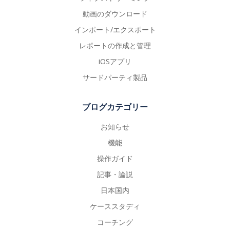
動画のダウンロード
インポート/エクスポート
レポートの作成と管理
iOSアプリ
サードパーティ製品
ブログカテゴリー
お知らせ
機能
操作ガイド
記事・論説
日本国内
ケーススタディ
コーチング