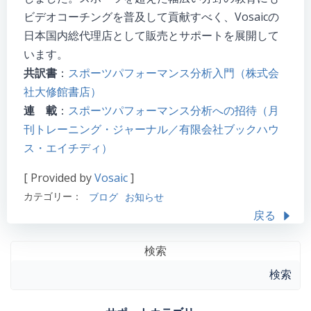
ビデオコーチングを普及して貢献すべく、Vosaicの
日本国内総代理店として販売とサポートを展開して
います。
共訳書
：
スポーツパフォーマンス分析入門（株式会
社大修館書店）
連 載
：
スポーツパフォーマンス分析への招待（月
刊トレーニング・ジャーナル／有限会社ブックハウ
ス・エイチディ）
[ Provided by
Vosaic
]
カテゴリー：
ブログ
お知らせ
戻る
検索
検索