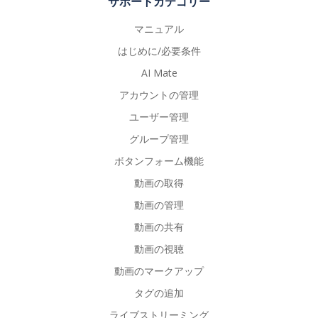
サポートカテゴリー
マニュアル
はじめに/必要条件
AI Mate
アカウントの管理
ユーザー管理
グループ管理
ボタンフォーム機能
動画の取得
動画の管理
動画の共有
動画の視聴
動画のマークアップ
タグの追加
ライブストリーミング