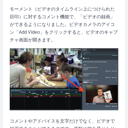
モーメント（ビデオのタイムライン上につけられた
目印）に対するコメント機能で、「ビデオの録画」
ができるようになりました。ビデオカメラのアイコ
ン「Add Video」をクリックすると、ビデオのキャプ
チャ画面が開きます。
コメントやアドバイスを文字だけでなく、ビデオで