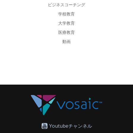
ビジネスコーチング
学校教育
大学教育
医療教育
動画
Youtubeチャンネル