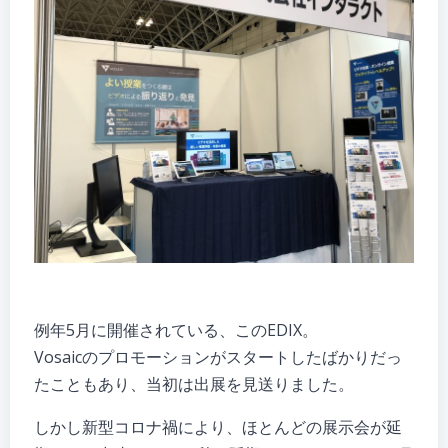
例年5月に開催されている、このEDIX。
Vosaicのプロモーションがスタートしたばかりだっ
たこともあり、当初は出展を見送りました。
しかし新型コロナ禍により、ほとんどの展示会が延