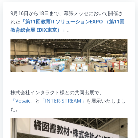
9月16日から18日まで、幕張メッセにおいて開催さ
れた
「第11回教育ITソリューションEXPO （第11回
教育総合展 EDIX東京）」
。
株式会社インタラクト様との共同出展で、
「Vosaic」
と
「INTER-STREAM」
を展示いたしまし
た。