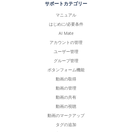
サポートカテゴリー
マニュアル
はじめに/必要条件
AI Mate
アカウントの管理
ユーザー管理
グループ管理
ボタンフォーム機能
動画の取得
動画の管理
動画の共有
動画の視聴
動画のマークアップ
タグの追加