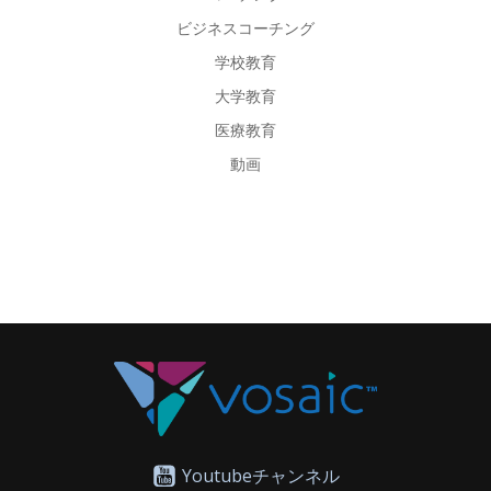
ビジネスコーチング
学校教育
大学教育
医療教育
動画
Youtubeチャンネル