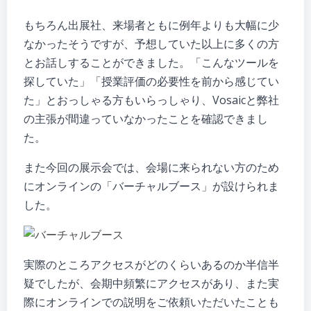
もちろん出展社、来場者ともに例年よりも大幅に少
なかったそうですが、予想していた以上に多くの方
とお話しすることができました。「こんなツールを
探していた」「授業評価の必要性を前から感じてい
た」とおっしゃる方もいらっしゃり、Vosaicと弊社
の主張が間違っていなかったことを確認できまし
た。
また今回の展示会では、会場に来られない方のため
にオンラインの「バーチャルブース」が設けられま
した。
実際のところアクセスがどのくらいあるのか半信半
疑でしたが、会期中頻繁にアクセスがあり、また実
際にオンラインでの説明をご依頼いただいたことも