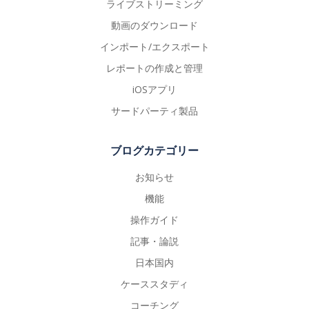
ライブストリーミング
動画のダウンロード
インポート/エクスポート
レポートの作成と管理
iOSアプリ
サードパーティ製品
ブログカテゴリー
お知らせ
機能
操作ガイド
記事・論説
日本国内
ケーススタディ
コーチング