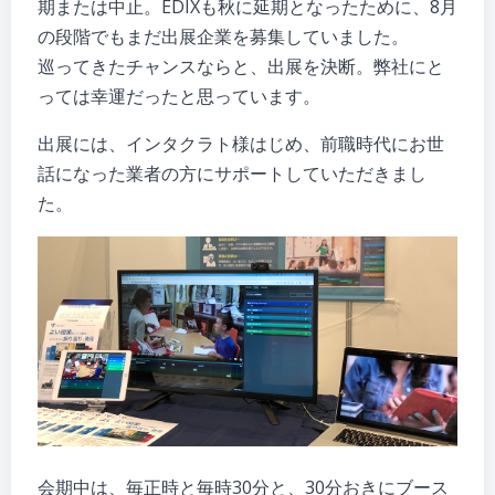
期または中止。EDIXも秋に延期となったために、8月
の段階でもまだ出展企業を募集していました。
巡ってきたチャンスならと、出展を決断。弊社にと
っては幸運だったと思っています。
出展には、インタクラト様はじめ、前職時代にお世
話になった業者の方にサポートしていただきまし
た。
会期中は、毎正時と毎時30分と、30分おきにブース