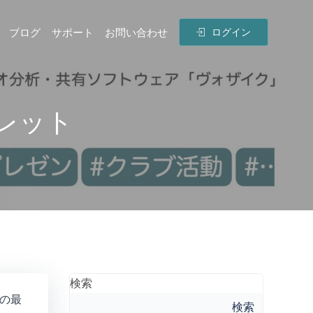
ブログ
サポート
お問い合わせ
ログイン
フレット
検索
の最
検索