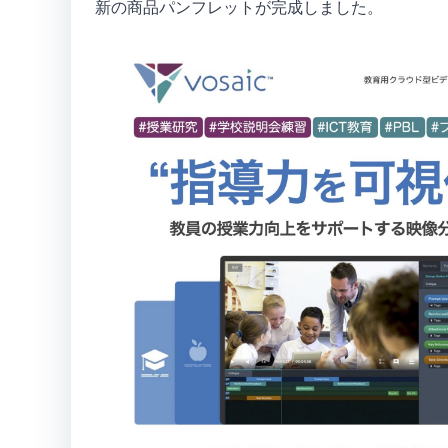
新の商品パンフレットが完成しました。