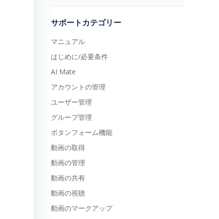
サポートカテゴリー
マニュアル
はじめに/必要条件
AI Mate
アカウントの管理
ユーザー管理
グループ管理
ボタンフォーム機能
動画の取得
動画の管理
動画の共有
動画の視聴
動画のマークアップ