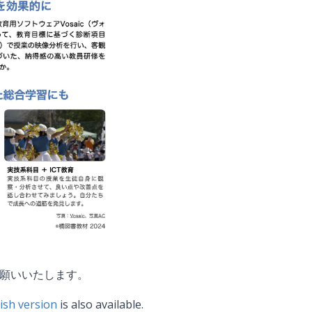
願いいたします。
ish version
is also available.