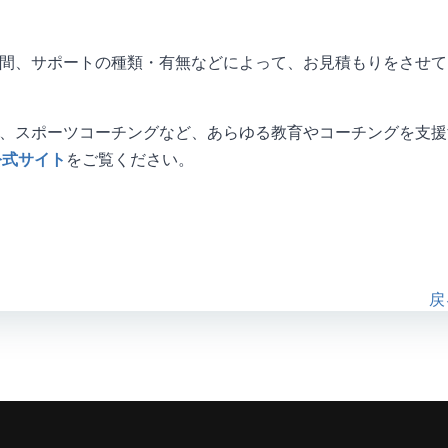
間、サポートの種類・有無などによって、お見積もりをさせて
ネス、スポーツコーチングなど、あらゆる教育やコーチングを支
c公式サイト
をご覧ください。
戻