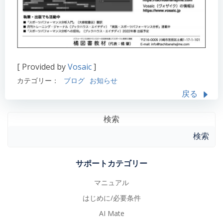
[ Provided by
Vosaic
]
カテゴリー：
ブログ
お知らせ
戻る
検索
検索
サポートカテゴリー
マニュアル
はじめに/必要条件
AI Mate