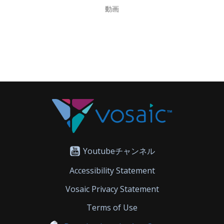
動画
Youtubeチャンネル
Accessibility Statement
Vosaic Privacy Statement
Terms of Use