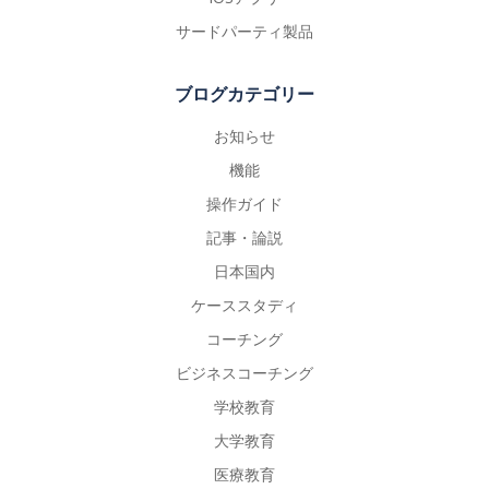
サードパーティ製品
ブログカテゴリー
お知らせ
機能
操作ガイド
記事・論説
日本国内
ケーススタディ
コーチング
ビジネスコーチング
学校教育
大学教育
医療教育