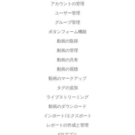
アカウントの管理
ユーザー管理
グループ管理
ボタンフォーム機能
動画の取得
動画の管理
動画の共有
動画の視聴
動画のマークアップ
タグの追加
ライブストリーミング
動画のダウンロード
インポート/エクスポート
レポートの作成と管理
iOSアプリ