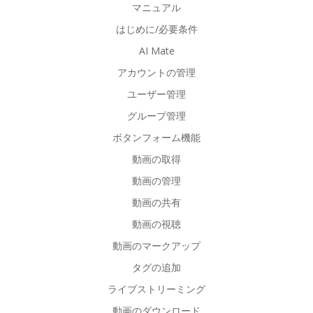
マニュアル
はじめに/必要条件
AI Mate
アカウントの管理
ユーザー管理
グループ管理
ボタンフォーム機能
動画の取得
動画の管理
動画の共有
動画の視聴
動画のマークアップ
タグの追加
ライブストリーミング
動画のダウンロード