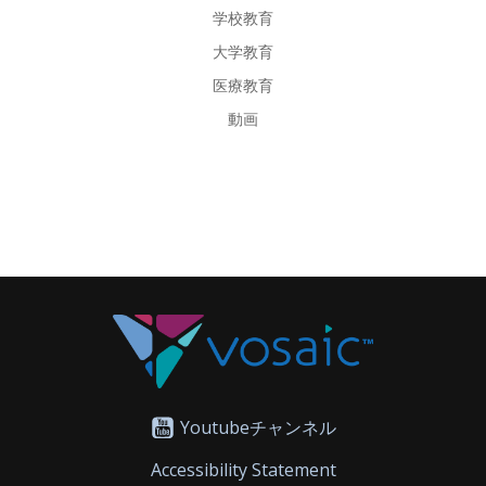
学校教育
大学教育
医療教育
動画
Youtubeチャンネル
Accessibility Statement