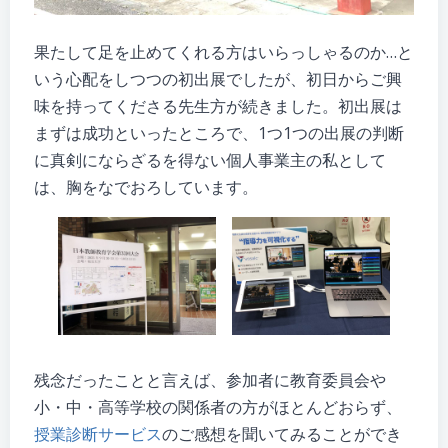
果たして足を止めてくれる方はいらっしゃるのか…と
いう心配をしつつの初出展でしたが、初日からご興
味を持ってくださる先生方が続きました。初出展は
まずは成功といったところで、1つ1つの出展の判断
に真剣にならざるを得ない個人事業主の私として
は、胸をなでおろしています。
残念だったことと言えば、参加者に教育委員会や
小・中・高等学校の関係者の方がほとんどおらず、
授業診断サービス
のご感想を聞いてみることができ