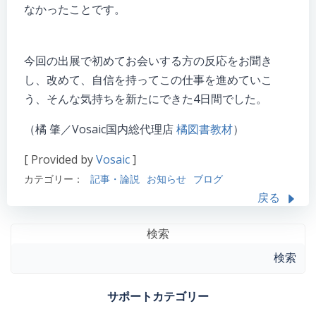
なかったことです。
今回の出展で初めてお会いする方の反応をお聞き
し、改めて、自信を持ってこの仕事を進めていこ
う、そんな気持ちを新たにできた4日間でした。
（橘 肇／Vosaic国内総代理店
橘図書教材
）
[ Provided by
Vosaic
]
カテゴリー：
記事・論説
お知らせ
ブログ
戻る
検索
検索
サポートカテゴリー