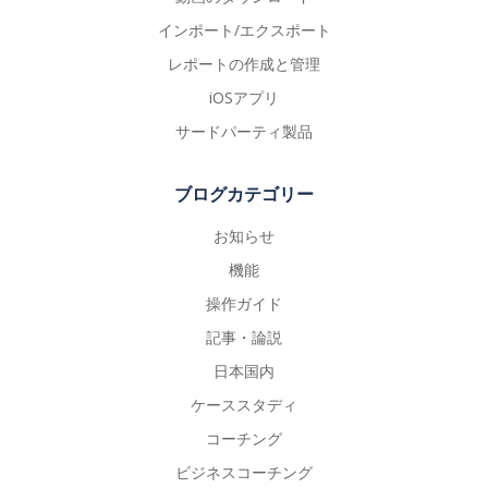
インポート/エクスポート
レポートの作成と管理
iOSアプリ
サードパーティ製品
ブログカテゴリー
お知らせ
機能
操作ガイド
記事・論説
日本国内
ケーススタディ
コーチング
ビジネスコーチング