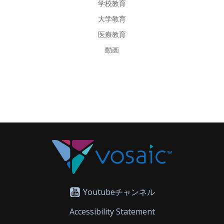
学校教育
大学教育
医療教育
動画
Youtubeチャンネル
Accessibility Statement