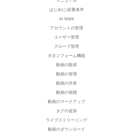
マニュアル
はじめに/必要条件
AI Mate
アカウントの管理
ユーザー管理
グループ管理
ボタンフォーム機能
動画の取得
動画の管理
動画の共有
動画の視聴
動画のマークアップ
タグの追加
ライブストリーミング
動画のダウンロード