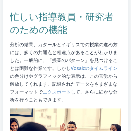
忙しい指導教員・研究者
のための機能
分析の結果、カタールとイギリスでの授業の進め方
には、多くの共通点と相違点があることがわかりま
した。一般的に、「授業のパターン」を見つけるこ
とは困難な作業です。しかし
Vosaicのタイムライン
の色分けやグラフィック的な表示は、この苦労から
解放してくれます。記録されたデータをさまざまな
フォーマットで
エクスポート
して、さらに細かな分
析を行うこともできます。