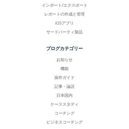
インポート/エクスポート
レポートの作成と管理
iOSアプリ
サードパーティ製品
ブログカテゴリー
お知らせ
機能
操作ガイド
記事・論説
日本国内
ケーススタディ
コーチング
ビジネスコーチング