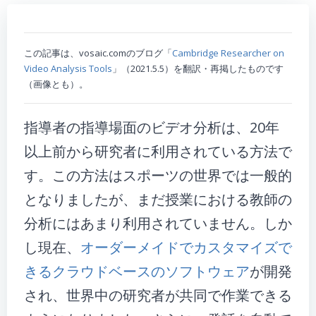
この記事は、vosaic.comのブログ「
Cambridge Researcher on
Video Analysis Tools
」（2021.5.5）を翻訳・再掲したものです
（画像とも）。
指導者の指導場面のビデオ分析は、20年
以上前から研究者に利用されている方法で
す。この方法はスポーツの世界では一般的
となりましたが、まだ授業における教師の
分析にはあまり利用されていません。しか
し現在、
オーダーメイドでカスタマイズで
きるクラウドベースのソフトウェア
が開発
され、世界中の研究者が共同で作業できる