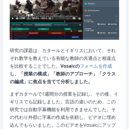
研究の課題は、カタールとイギリスにおいて、それ
ぞれ数学を教えている有能な教師の共通点と相違点
を比較することでした。
Vosaicの
フォームを作成
し、「授業の構成」「教師のアプローチ」「クラス
の編成」に焦点を当てて分析しました。
まずカタールで1週間分の授業を記録し、その後、イ
ギリスでも記録しました。言語の違いのため、この
研究では自動字幕機能を利用できませんでした。そ
の代わり外部に字幕の作成を依頼し、ビデオに埋め
込んでもらいました。このビデオをVosaicにアップ