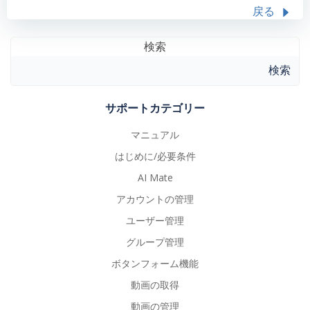
戻る
検索
検索
サポートカテゴリー
マニュアル
はじめに/必要条件
AI Mate
アカウントの管理
ユーザー管理
グループ管理
ボタンフォーム機能
動画の取得
動画の管理