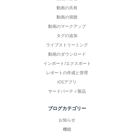
動画の共有
動画の視聴
動画のマークアップ
タグの追加
ライブストリーミング
動画のダウンロード
インポート/エクスポート
レポートの作成と管理
iOSアプリ
サードパーティ製品
ブログカテゴリー
お知らせ
機能