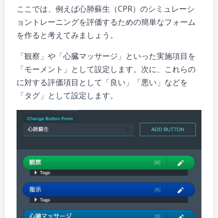
ここでは、例えば心肺蘇生（CPR）のシミュレーシ
ョントレーニングを評価するための簡単なフォーム
を作ると考えてみましょう。
「観察」や「心臓マッサージ」といった実施項目を
「モーメント」として設定します。次に、これらの
に対する評価項目として「良い」「悪い」などを
「タグ」として設定します。