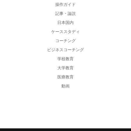
操作ガイド
記事・論説
日本国内
ケーススタディ
コーチング
ビジネスコーチング
学校教育
大学教育
医療教育
動画