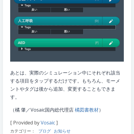
あとは、実際のシミュレーション中にそれぞれ該当
する項目をタップするだけです。もちろん、モーメ
ントやタグは後から追加、変更することもできま
す。
（橘 肇／Vosaic国内総代理店
橘図書教材
）
[ Provided by
Vosaic
]
カテゴリー：
ブログ
お知らせ