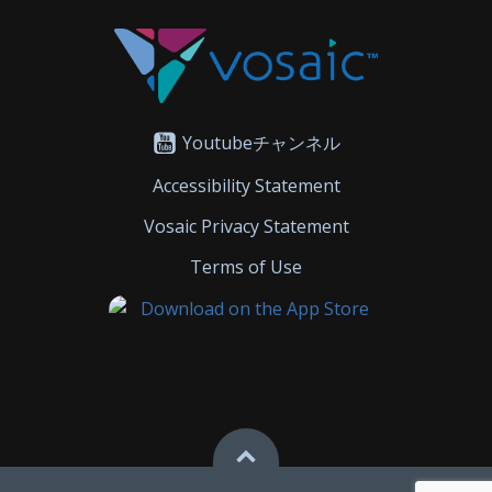
Youtubeチャンネル
Accessibility Statement
Vosaic Privacy Statement
Terms of Use