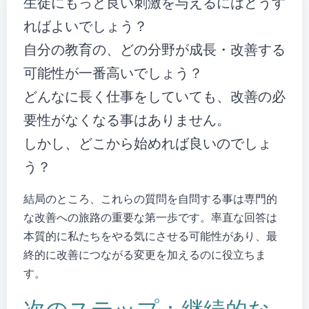
生徒にもっと良い刺激を与えるにはどうす
ればよいでしょう？
自分の教育の、どの分野が成長・改善する
可能性が一番高いでしょう？
どんなに長く仕事をしていても、改善の必
要性がなくなる事はありません。
しかし、どこから始めれば良いのでしょ
う？
結局のところ、これらの質問を自問する事は専門的
な改善への旅路の重要な第一歩です。率直な回答は
本質的に私たちをやる気にさせる可能性があり、最
終的に改善につながる変更を加えるのに役立ちま
す。
次のステップ：継続的な