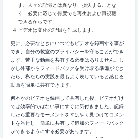
す。人々の記憶とは異なり、損失することな
く、必要に応じて何度でも再生および再視聴
できるからです。
ビデオは変化の記録を作成します。
更に、必要なときにいつでもビデオを録画する事が
でき、自分の教室のプライバシーを守ることができ
ます。苦手な動画を共有する必要はありません。し
かし外部からフィードバックを受け取る準備ができ
たら、私たちの実践を最もよく表していると感じる
動画を簡単に共有できます。
何本かのビデオを録画して共有した後、ビデオだけ
では効率的ではない事にすぐに気付きました。記録
したら重要なモーメントをすばやく見つけてコメン
トを添付し、簡単に共有して追加のフィードバック
ができるようにする必要があります。