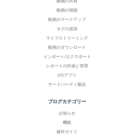
動画の共有
動画の視聴
動画のマークアップ
タグの追加
ライブストリーミング
動画のダウンロード
インポート/エクスポート
レポートの作成と管理
iOSアプリ
サードパーティ製品
ブログカテゴリー
お知らせ
機能
操作ガイド