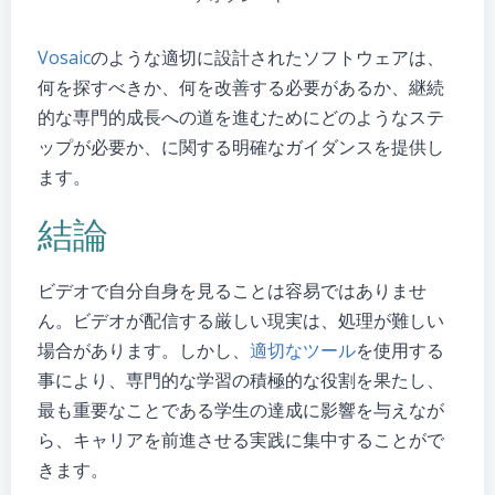
Vosaic
のような適切に設計されたソフトウェアは、
何を探すべきか、何を改善する必要があるか、継続
的な専門的成長への道を進むためにどのようなステ
ップが必要か、に関する明確なガイダンスを提供し
ます。
結論
ビデオで自分自身を見ることは容易ではありませ
ん。ビデオが配信する厳しい現実は、処理が難しい
場合があります。しかし、
適切なツール
を使用する
事により、専門的な学習の積極的な役割を果たし、
最も重要なことである学生の達成に影響を与えなが
ら、キャリアを前進させる実践に集中することがで
きます。