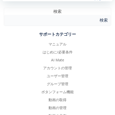
検索
検索
サポートカテゴリー
マニュアル
はじめに/必要条件
AI Mate
アカウントの管理
ユーザー管理
グループ管理
ボタンフォーム機能
動画の取得
動画の管理