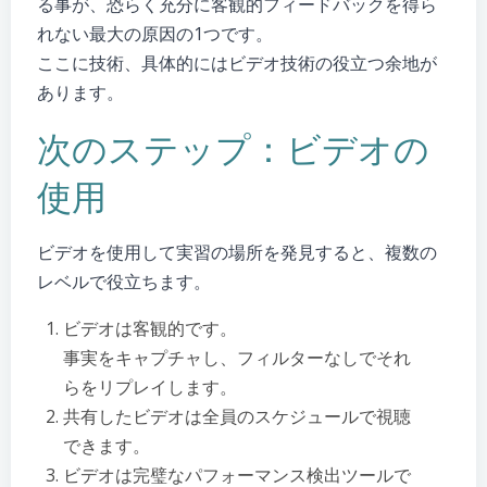
る事が、恐らく充分に客観的フィードバックを得ら
れない最大の原因の1つです。
ここに技術、具体的にはビデオ技術の役立つ余地が
あります。
次のステップ：ビデオの
使用
ビデオを使用して実習の場所を発見すると、複数の
レベルで役立ちます。
ビデオは客観的です。
事実をキャプチャし、フィルターなしでそれ
らをリプレイします。
共有したビデオは全員のスケジュールで視聴
できます。
ビデオは完璧なパフォーマンス検出ツールで