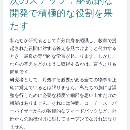
開発で積極的な役割を果
たす
私たちが研究者として自分自身を認識し、教室で提
起された質問に対する答えを見つけようと努力する
とき、最良の専門的な学習が起こります。しかしこ
れらの答えをどのように取得するかは、言うよりも
簡単です。
研究者として、対処する必要がある全ての物事を正
確に覚えているとは限りません。私たちの脳には調
整を行うために必要な精度で細部を思い出すだけの
機能はありません。それには仲間、コーチ、スーパ
ーバイザーからの客観的なフィードバックなど、外
部からの動機付けに対してオープンでなければなり
ません。