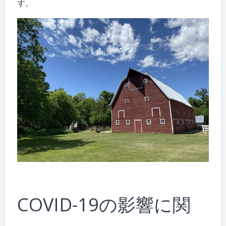
す。
COVID-19の影響に関