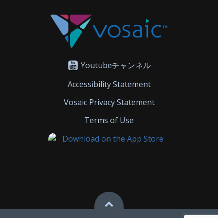
Youtubeチャンネル
Accessibility Statement
Vosaic Privacy Statement
Terms of Use