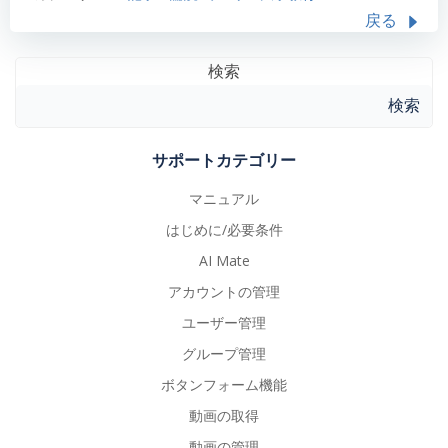
戻る
検索
検索
サポートカテゴリー
マニュアル
はじめに/必要条件
AI Mate
アカウントの管理
ユーザー管理
グループ管理
ボタンフォーム機能
動画の取得
動画の管理