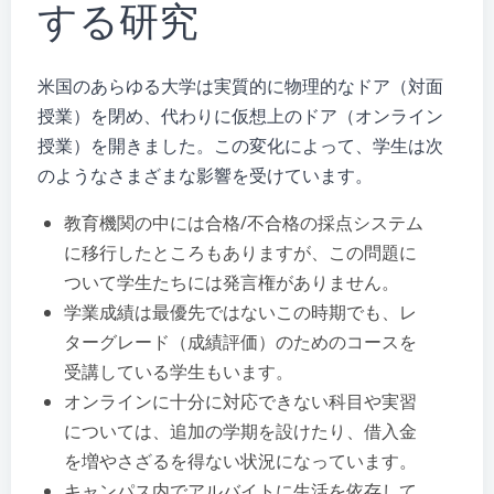
する研究
米国のあらゆる大学は実質的に物理的なドア（対面
授業）を閉め、代わりに仮想上のドア（オンライン
授業）を開きました。この変化によって、学生は次
のようなさまざまな影響を受けています。
教育機関の中には合格/不合格の採点システム
に移行したところもありますが、この問題に
ついて学生たちには発言権がありません。
学業成績は最優先ではないこの時期でも、レ
ターグレード（成績評価）のためのコースを
受講している学生もいます。
オンラインに十分に対応できない科目や実習
については、追加の学期を設けたり、借入金
を増やさざるを得ない状況になっています。
キャンパス内でアルバイトに生活を依存して