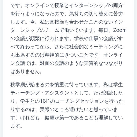
です。オンラインで授業とインターンシップの両方
を行うようになったので、気持ちの切り替えに苦労
します。今、私は直接顔を合わせたことのないイン
ターンシップのチームで働いています。毎日、Zoom
の会議が頻繁に行われます。学校や仕事の会議がす
べて終わってから、さらに社会的なミーティングに
も出席するのは精神的にきついことです。オンライ
ン会議では、対面の会議のような実質的なつながり
はありません。
秋学期が始まるのを慎重に待っています。私は学生
ティーチング・アシスタントとして、ただ朗読した
り、学生との1対1のコーチングセッションを行った
りするのは、実際のところ避けたいと思っていま
す。けれども、健康が第一であることも理解してい
ます。