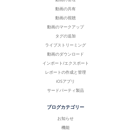
動画の共有
動画の視聴
動画のマークアップ
タグの追加
ライブストリーミング
動画のダウンロード
インポート/エクスポート
レポートの作成と管理
iOSアプリ
サードパーティ製品
ブログカテゴリー
お知らせ
機能