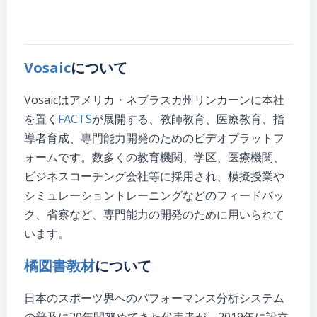
Vosaic
について
Vosaicはアメリカ・ネブラスカ州リンカーンに本社
を置く
FACTS
が展開する、教師教育、医療教育、指
導者育成、専門能力開発のためのビデオプラットフ
ォームです。数多くの教育機関、学区、医療機関、
ビジネスコーチング会社等に採用され、模擬授業や
シミュレーショントレーニングなどのフィードバッ
ク、省察など、専門能力の開発のために用いられて
います。
橘図書教材
について
日本のスポーツ界へのパフォーマンス分析システム