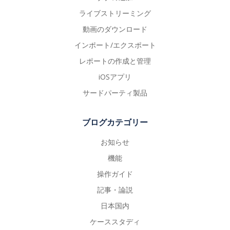
ライブストリーミング
動画のダウンロード
インポート/エクスポート
レポートの作成と管理
iOSアプリ
サードパーティ製品
ブログカテゴリー
お知らせ
機能
操作ガイド
記事・論説
日本国内
ケーススタディ