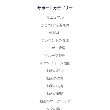
サポートカテゴリー
マニュアル
はじめに/必要条件
AI Mate
アカウントの管理
ユーザー管理
グループ管理
ボタンフォーム機能
動画の取得
動画の管理
動画の共有
動画の視聴
動画のマークアップ
タグの追加