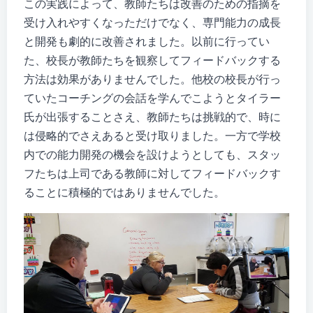
この実践によって、教師たちは改善のための指摘を
受け入れやすくなっただけでなく、専門能力の成長
と開発も劇的に改善されました。以前に行ってい
た、校長が教師たちを観察してフィードバックする
方法は効果がありませんでした。他校の校長が行っ
ていたコーチングの会話を学んでこようとタイラー
氏が出張することさえ、教師たちは挑戦的で、時に
は侵略的でさえあると受け取りました。一方で学校
内での能力開発の機会を設けようとしても、スタッ
フたちは上司である教師に対してフィードバックす
ることに積極的ではありませんでした。