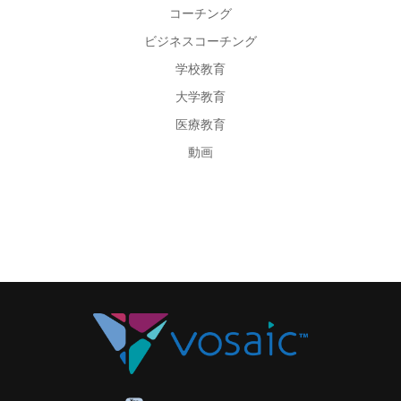
コーチング
ビジネスコーチング
学校教育
大学教育
医療教育
動画