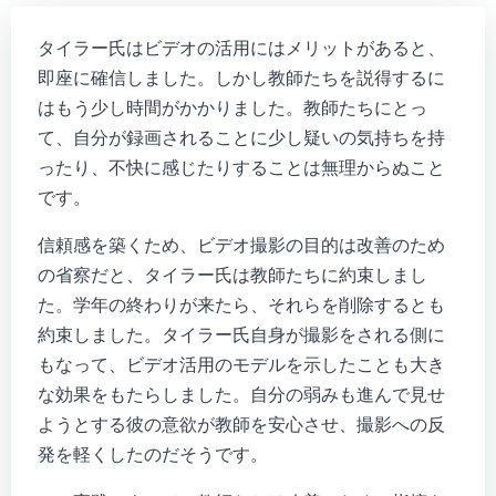
タイラー氏はビデオの活用にはメリットがあると、
即座に確信しました。しかし教師たちを説得するに
はもう少し時間がかかりました。教師たちにとっ
て、自分が録画されることに少し疑いの気持ちを持
ったり、不快に感じたりすることは無理からぬこと
です。
信頼感を築くため、ビデオ撮影の目的は改善のため
の省察だと、タイラー氏は教師たちに約束しまし
た。学年の終わりが来たら、それらを削除するとも
約束しました。タイラー氏自身が撮影をされる側に
もなって、ビデオ活用のモデルを示したことも大き
な効果をもたらしました。自分の弱みも進んで見せ
ようとする彼の意欲が教師を安心させ、撮影への反
発を軽くしたのだそうです。