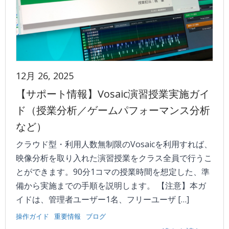
12月 26, 2025
【サポート情報】Vosaic演習授業実施ガイ
ド（授業分析／ゲームパフォーマンス分析
など）
クラウド型・利用人数無制限のVosaicを利用すれば、
映像分析を取り入れた演習授業をクラス全員で行うこ
とができます。90分1コマの授業時間を想定した、準
備から実施までの手順を説明します。 【注意】本ガ
イドは、管理者ユーザー1名、フリーユーザ […]
操作ガイド
重要情報
ブログ