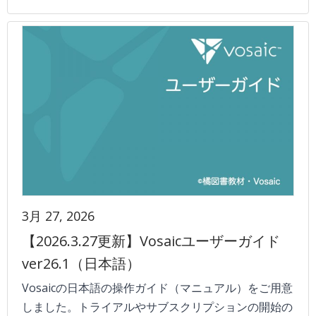
3月 27, 2026
【2026.3.27更新】Vosaicユーザーガイド
ver26.1（日本語）
Vosaicの日本語の操作ガイド（マニュアル）をご用意
しました。トライアルやサブスクリプションの開始の