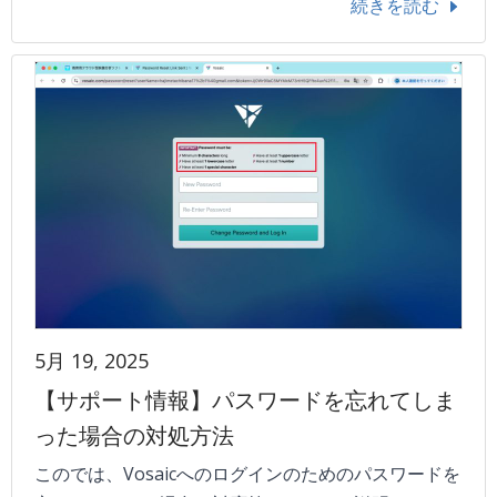
続きを読む
5月 19, 2025
【サポート情報】パスワードを忘れてしま
った場合の対処方法
このでは、Vosaicへのログインのためのパスワードを