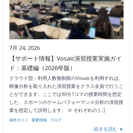
7月 24, 2026
【サポート情報】Vosaic演習授業実施ガイ
ド：基礎編（2026年版）
クラウド型・利用人数無制限のVosaicを利用すれば、
映像分析を取り入れた演習授業をクラス全員で行うこ
とができます。ここでは90分1コマの授業時間を想定
した、スポーツのゲームパフォーマンス分析の演習授
業を想定して説明します。 ※ それぞれの […]
操作ガイド
重要情報
ブログ
続きを読む