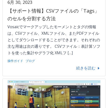
6月 30, 2023
【サポート情報】CSVファイルの「Tags」
のセルを分割する方法
Vosaicでマークアップしたモーメントとタグの情報
は、CSVファイル、XMLファイル、またPDFファイル
としてダウンロードすることができます。それぞれの
主な用途は次の通りです。 CSVファイル：表計算ソフ
トを使った集計やグラフ化 XMLフ […]
操作ガイド
ブログ
続きを読む