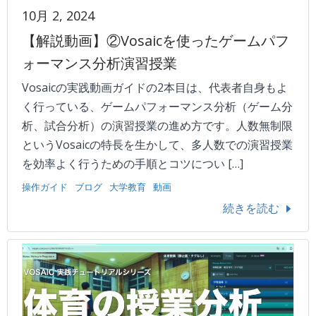
10月 2, 2024
【解説動画】②Vosaicを使ったゲームパフ
ォーマンス分析演習授業
Vosaicの実践動画ガイドの2本目は、代表者自身もよ
く行っている、ゲームパフォーマンス分析（ゲーム分
析、試合分析）の演習授業の進め方です。人数無制限
というVosaicの特長を生かして、多人数での演習授業
を効率よく行うための手順とコツについ […]
操作ガイド
ブログ
大学教育
動画
続きを読む