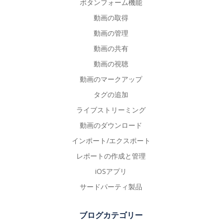
ボタンフォーム機能
動画の取得
動画の管理
動画の共有
動画の視聴
動画のマークアップ
タグの追加
ライブストリーミング
動画のダウンロード
インポート/エクスポート
レポートの作成と管理
iOSアプリ
サードパーティ製品
ブログカテゴリー