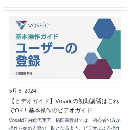
5月 8, 2024
【ビデオガイド】Vosaicの初期講習はこれ
でOK！基本操作のビデオガイド
Vosaic国内総代理店、橘図書教材では、初心者の方が
操作を始める際の一助となるよう、ビデオによる操作