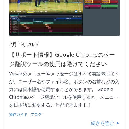
2月 18, 2023
【サポート情報】Google Chromeのペー
ジ翻訳ツールの使用は避けてください
Vosaicのメニューやメッセージはすべて英語表示です
が、ユーザー名やファイル名、ボタンの名前などの入
力には日本語を使用することができます。 Google
Chromeのページ翻訳ツールを使用すると、メニュー
を日本語に変更することができます […]
操作ガイド
ブログ
続きを読む