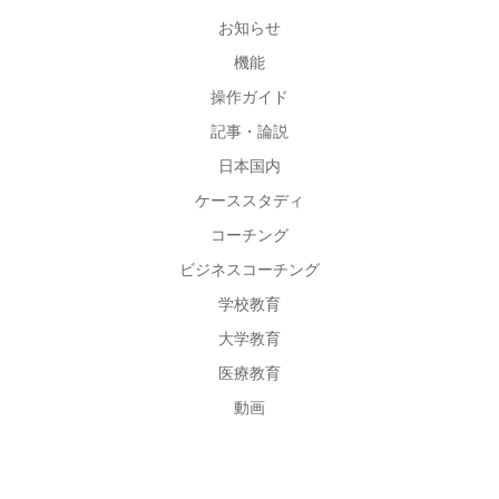
お知らせ
機能
操作ガイド
記事・論説
日本国内
ケーススタディ
コーチング
ビジネスコーチング
学校教育
大学教育
医療教育
動画