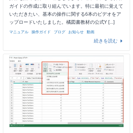
ガイドの作成に取り組んでいます。特に最初に覚えて
いただきたい、基本の操作に関する6本のビデオをア
ップロードいたしました。橘図書教材の公式Y […]
マニュアル
操作ガイド
ブログ
お知らせ
動画
続きを読む