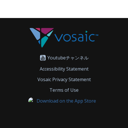
Youtubeチャンネル
Accessibility Statement
Vosaic Privacy Statement
Terms of Use