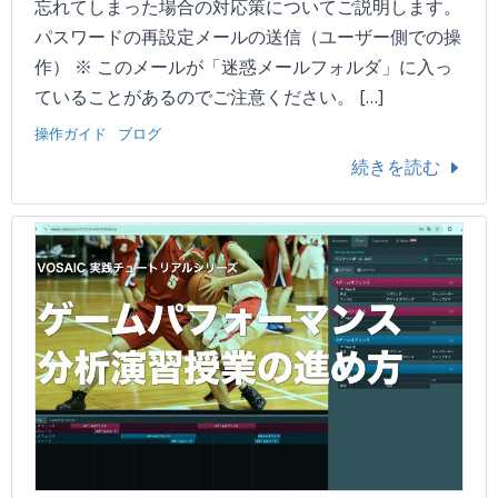
忘れてしまった場合の対応策についてご説明します。
パスワードの再設定メールの送信（ユーザー側での操
作） ※ このメールが「迷惑メールフォルダ」に入っ
ていることがあるのでご注意ください。 […]
操作ガイド
ブログ
続きを読む